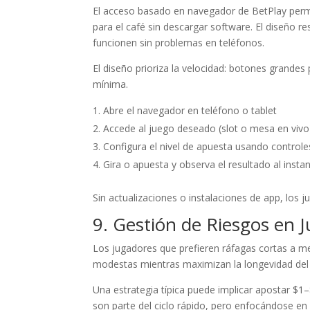
El acceso basado en navegador de BetPlay perm
para el café sin descargar software. El diseño r
funcionen sin problemas en teléfonos.
El diseño prioriza la velocidad: botones grande
mínima.
Abre el navegador en teléfono o tablet
Accede al juego deseado (slot o mesa en vivo
Configura el nivel de apuesta usando controle
Gira o apuesta y observa el resultado al insta
Sin actualizaciones o instalaciones de app, los
9. Gestión de Riesgos en J
Los jugadores que prefieren ráfagas cortas a 
modestas mientras maximizan la longevidad del 
Una estrategia típica puede implicar apostar $1–
son parte del ciclo rápido, pero enfocándose en