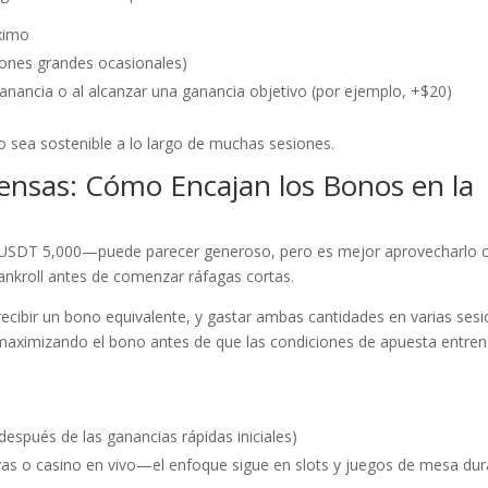
ximo
aciones grandes ocasionales)
ganancia o al alcanzar una ganancia objetivo (por ejemplo, +$20)
o sea sostenible a lo largo de muchas sesiones.
ensas: Cómo Encajan los Bonos en la
 USDT 5,000—puede parecer generoso, pero es mejor aprovecharlo 
ankroll antes de comenzar ráfagas cortas.
ecibir un bono equivalente, y gastar ambas cantidades en varias ses
imizando el bono antes de que las condiciones de apuesta entren
después de las ganancias rápidas iniciales)
vas o casino en vivo—el enfoque sigue en slots y juegos de mesa du