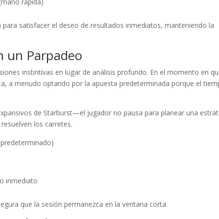
 (mano rápida)
 para satisfacer el deseo de resultados inmediatos, manteniendo la
en un Parpadeo
siones instintivas en lugar de análisis profundo. En el momento en q
sta, a menudo optando por la apuesta predeterminada porque el tie
xpansivos de Starburst—el jugador no pausa para planear una estrat
resuelven los carretes.
l predeterminado)
ado inmediato
asegura que la sesión permanezca en la ventana corta.