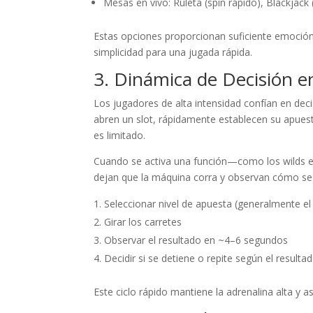
Mesas en vivo: Ruleta (spin rápido), Blackjack
Estas opciones proporcionan suficiente emoción
simplicidad para una jugada rápida.
3. Dinámica de Decisión 
Los jugadores de alta intensidad confían en deci
abren un slot, rápidamente establecen su apue
es limitado.
Cuando se activa una función—como los wilds e
dejan que la máquina corra y observan cómo se 
Seleccionar nivel de apuesta (generalmente e
Girar los carretes
Observar el resultado en ~4–6 segundos
Decidir si se detiene o repite según el result
Este ciclo rápido mantiene la adrenalina alta y 