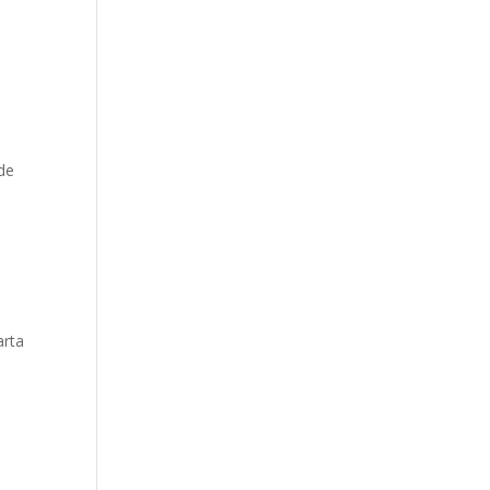
 de
s
arta