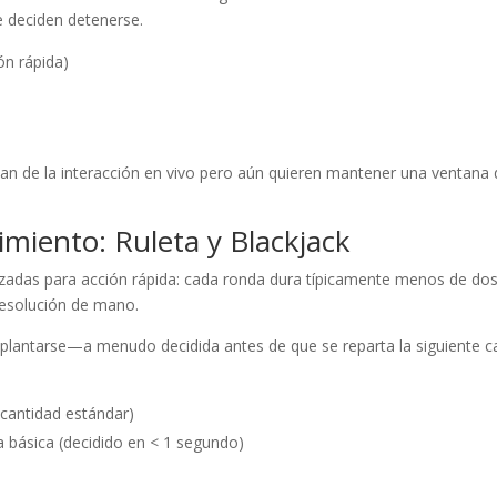
ue deciden detenerse.
ón rápida)
tan de la interacción en vivo pero aún quieren mantener una ventana
miento: Ruleta y Blackjack
zadas para acción rápida: cada ronda dura típicamente menos de do
 resolución de mano.
plantarse—a menudo decidida antes de que se reparta la siguiente c
cantidad estándar)
a básica (decidido en < 1 segundo)