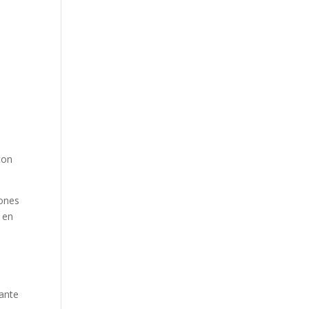
con
iones
 en
rante