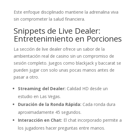
Este enfoque disciplinado mantiene la adrenalina viva
sin comprometer la salud financiera.
Snippets de Live Dealer:
Entretenimiento en Porciones
La sección de live dealer ofrece un sabor de la
ambientación real de casino sin un compromiso de
sesión completo. Juegos como blackjack y baccarat se
pueden jugar con solo unas pocas manos antes de
pasar a otro.
Streaming del Dealer:
Calidad HD desde un
estudio en Las Vegas.
Duración de la Ronda Rápida:
Cada ronda dura
aproximadamente 45 segundos.
Interacción en Chat:
El chat incorporado permite a
los jugadores hacer preguntas entre manos.