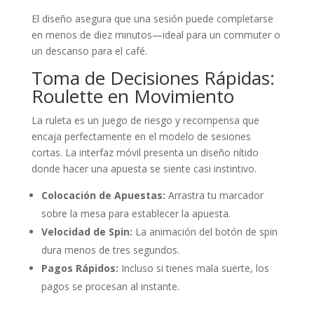
El diseño asegura que una sesión puede completarse
en menos de diez minutos—ideal para un commuter o
un descanso para el café.
Toma de Decisiones Rápidas:
Roulette en Movimiento
La ruleta es un juego de riesgo y recompensa que
encaja perfectamente en el modelo de sesiones
cortas. La interfaz móvil presenta un diseño nítido
donde hacer una apuesta se siente casi instintivo.
Colocación de Apuestas:
Arrastra tu marcador
sobre la mesa para establecer la apuesta.
Velocidad de Spin:
La animación del botón de spin
dura menos de tres segundos.
Pagos Rápidos:
Incluso si tienes mala suerte, los
pagos se procesan al instante.