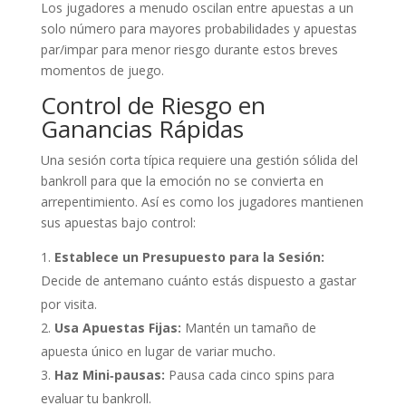
Los jugadores a menudo oscilan entre apuestas a un
solo número para mayores probabilidades y apuestas
par/impar para menor riesgo durante estos breves
momentos de juego.
Control de Riesgo en
Ganancias Rápidas
Una sesión corta típica requiere una gestión sólida del
bankroll para que la emoción no se convierta en
arrepentimiento. Así es como los jugadores mantienen
sus apuestas bajo control:
Establece un Presupuesto para la Sesión:
Decide de antemano cuánto estás dispuesto a gastar
por visita.
Usa Apuestas Fijas:
Mantén un tamaño de
apuesta único en lugar de variar mucho.
Haz Mini‑pausas:
Pausa cada cinco spins para
evaluar tu bankroll.