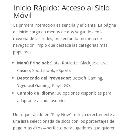
Inicio Rápido: Acceso al Sitio
Móvil
La primera interacción es sencilla y eficiente. La página
de inicio carga en menos de dos segundos en la
mayoría de las redes, presentando un menú de
navegación limpio que destaca las categorías más
populares.
Menú Principal:
Slots, Roulette, Blackjack, Live
Casino, Sportsbook, eSports.
Destacado del Proveedor:
Betsoft Gaming,
Yggdrasil Gaming, Play’n GO.
Cambio de Idioma:
36 opciones disponibles para
adaptarse a cada usuario.
Un toque rápido en “Play Now” te lleva directamente a
una lista seleccionada de slots con los porcentajes de
pago más altos—perfecto para jugadores que quieren