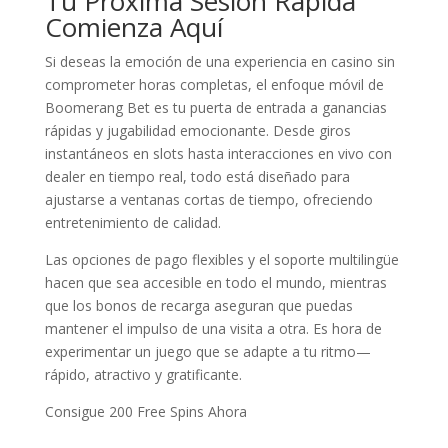
Tu Próxima Sesión Rápida
Comienza Aquí
Si deseas la emoción de una experiencia en casino sin
comprometer horas completas, el enfoque móvil de
Boomerang Bet es tu puerta de entrada a ganancias
rápidas y jugabilidad emocionante. Desde giros
instantáneos en slots hasta interacciones en vivo con
dealer en tiempo real, todo está diseñado para
ajustarse a ventanas cortas de tiempo, ofreciendo
entretenimiento de calidad.
Las opciones de pago flexibles y el soporte multilingüe
hacen que sea accesible en todo el mundo, mientras
que los bonos de recarga aseguran que puedas
mantener el impulso de una visita a otra. Es hora de
experimentar un juego que se adapte a tu ritmo—
rápido, atractivo y gratificante.
Consigue 200 Free Spins Ahora