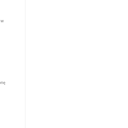
 w
onę