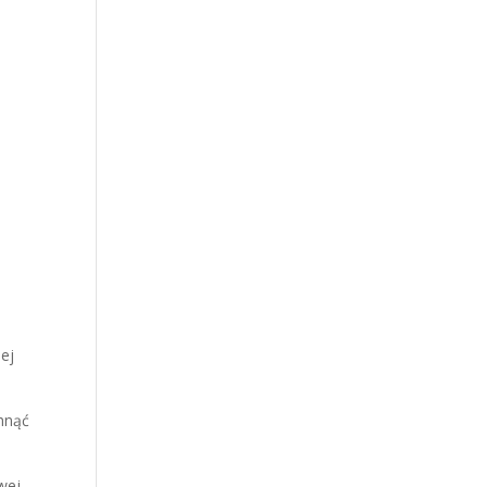
ej
chnąć
wej