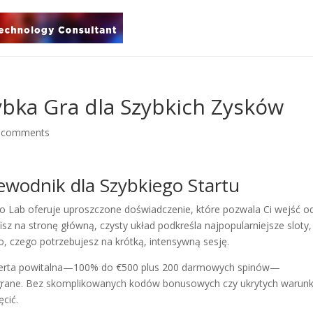
ybka Gra dla Szybkich Zysków
 comments
ewodnik dla Szybkiego Startu
ino Lab oferuje uproszczone doświadczenie, które pozwala Ci wejść o
isz na stronę główną, czysty układ podkreśla najpopularniejsze sloty,
, czego potrzebujesz na krótką, intensywną sesję.
 oferta powitalna—100% do €500 plus 200 darmowych spinów—
grane. Bez skomplikowanych kodów bonusowych czy ukrytych warun
ęcić.