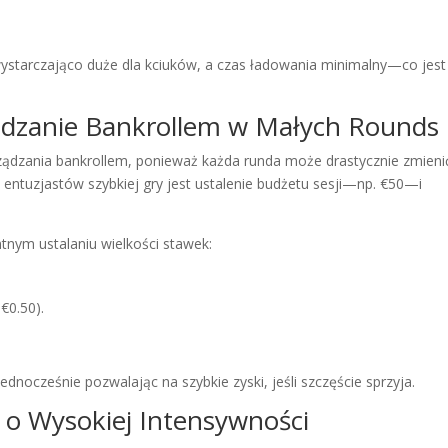
wystarczająco duże dla kciuków, a czas ładowania minimalny—co jest
ądzanie Bankrollem w Małych Rounds
ądzania bankrollem, ponieważ każda runda może drastycznie zmieni
ntuzjastów szybkiej gry jest ustalenie budżetu sesji—np. €50—i
tnym ustalaniu wielkości stawek:
€0.50).
nocześnie pozwalając na szybkie zyski, jeśli szczęście sprzyja.
 o Wysokiej Intensywności