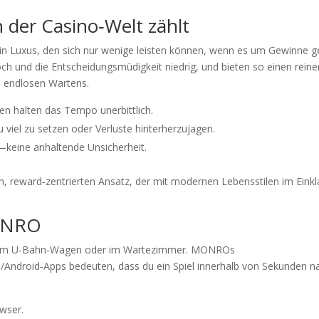
 der Casino‑Welt zählt
ein Luxus, den sich nur wenige leisten können, wenn es um Gewinne g
och und die Entscheidungsmüdigkeit niedrig, und bieten so einen reine
e endlosen Wartens.
en halten das Tempo unerbittlich.
u viel zu setzen oder Verluste hinterherzujagen.
—keine anhaltende Unsicherheit.
ten, reward‑zentrierten Ansatz, der mit modernen Lebensstilen im Eink
MONRO
é, im U‑Bahn‑Wagen oder im Wartezimmer. MONROs
OS/Android‑Apps bedeuten, dass du ein Spiel innerhalb von Sekunden n
owser.