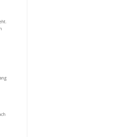
eht.
n
lang
ach