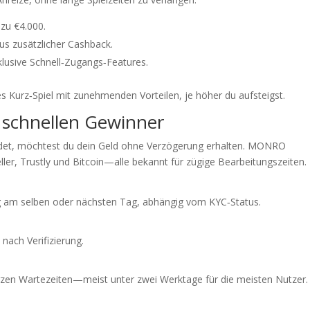
zu €4.000.
us zusätzlicher Cashback.
usive Schnell‑Zugangs‑Features.
 Kurz‑Spiel mit zunehmenden Vorteilen, je höher du aufsteigst.
 schnellen Gewinner
det, möchtest du dein Geld ohne Verzögerung erhalten. MONRO
eller, Trustly und Bitcoin—alle bekannt für zügige Bearbeitungszeiten.
g am selben oder nächsten Tag, abhängig vom KYC‑Status.
ach Verifizierung.
ürzen Wartezeiten—meist unter zwei Werktage für die meisten Nutzer.