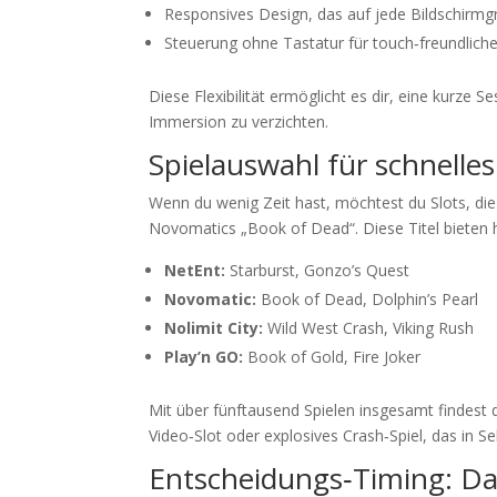
Responsives Design, das auf jede Bildschirmg
Steuerung ohne Tastatur für touch‑freundlich
Diese Flexibilität ermöglicht es dir, eine kurze 
Immersion zu verzichten.
Spielauswahl für schnelles
Wenn du wenig Zeit hast, möchtest du Slots, di
Novomatics „Book of Dead“. Diese Titel bieten ho
NetEnt:
Starburst, Gonzo’s Quest
Novomatic:
Book of Dead, Dolphin’s Pearl
Nolimit City:
Wild West Crash, Viking Rush
Play’n GO:
Book of Gold, Fire Joker
Mit über fünftausend Spielen insgesamt findest
Video‑Slot oder explosives Crash‑Spiel, das in S
Entscheidungs‑Timing: Da