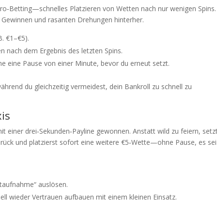
icro‑Betting—schnelles Platzieren von Wetten nach nur wenigen Spins
en Gewinnen und rasanten Drehungen hinterher.
B. €1–€5).
n nach dem Ergebnis des letzten Spins.
e eine Pause von einer Minute, bevor du erneut setzt.
hrend du gleichzeitig vermeidest, dein Bankroll zu schnell zu
xis
mit einer drei‑Sekunden‑Payline gewonnen. Anstatt wild zu feiern, setz
rück und platzierst sofort eine weitere €5‑Wette—ohne Pause, es sei
ntaufnahme“ auslösen.
nell wieder Vertrauen aufbauen mit einem kleinen Einsatz.