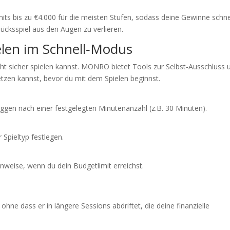
its bis zu €4.000 für die meisten Stufen, sodass deine Gewinne schne
ücksspiel aus den Augen zu verlieren.
elen im Schnell‑Modus
icht sicher spielen kannst. MONRO bietet Tools zur Selbst‑Ausschluss 
tzen kannst, bevor du mit dem Spielen beginnst.
gen nach einer festgelegten Minutenanzahl (z.B. 30 Minuten).
Spieltyp festlegen.
nweise, wenn du dein Budgetlimit erreichst.
 ohne dass er in längere Sessions abdriftet, die deine finanzielle