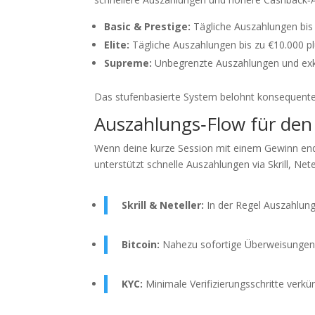
Basic & Prestige:
Tägliche Auszahlungen bis 
Elite:
Tägliche Auszahlungen bis zu €10.000 pl
Supreme:
Unbegrenzte Auszahlungen und exkl
Das stufenbasierte System belohnt konsequentes
Auszahlungs‑Flow für den
Wenn deine kurze Session mit einem Gewinn en
unterstützt schnelle Auszahlungen via Skrill, Net
Skrill & Neteller:
In der Regel Auszahlun
Bitcoin:
Nahezu sofortige Überweisungen n
KYC:
Minimale Verifizierungsschritte verk