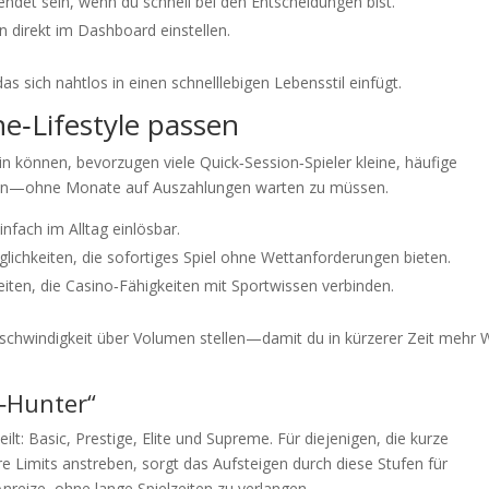
endet sein, wenn du schnell bei den Entscheidungen bist.
n direkt im Dashboard einstellen.
as sich nahtlos in einen schnelllebigen Lebensstil einfügt.
e‑Lifestyle passen
können, bevorzugen viele Quick‑Session‑Spieler kleine, häufige
ngen—ohne Monate auf Auszahlungen warten zu müssen.
infach im Alltag einlösbar.
ichkeiten, die sofortiges Spiel ohne Wettanforderungen bieten.
iten, die Casino‑Fähigkeiten mit Sportwissen verbinden.
eschwindigkeit über Volumen stellen—damit du in kürzerer Zeit mehr 
t‑Hunter“
ilt: Basic, Prestige, Elite und Supreme. Für diejenigen, die kurze
 Limits anstreben, sorgt das Aufsteigen durch diese Stufen für
reize, ohne lange Spielzeiten zu verlangen.