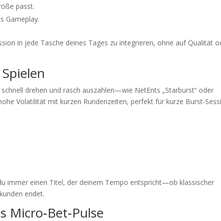
röße passt.
es Gameplay.
Session in jede Tasche deines Tages zu integrieren, ohne auf Qualität o
 Spielen
e schnell drehen und rasch auszahlen—wie NetEnts „Starburst“ oder
he Volatilität mit kurzen Rundenzeiten, perfekt für kurze Burst‑Sess
 du immer einen Titel, der deinem Tempo entspricht—ob klassischer
ekunden endet.
s Micro‑Bet‑Pulse