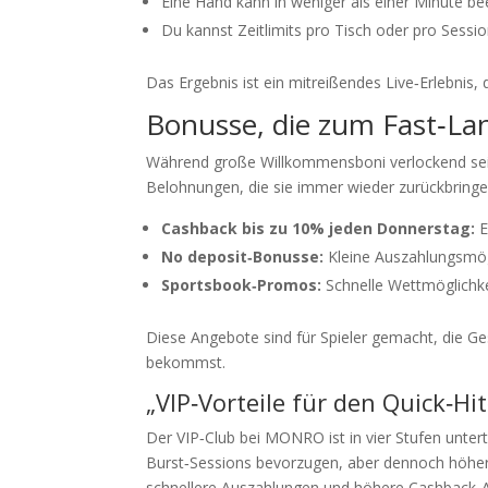
Eine Hand kann in weniger als einer Minute be
Du kannst Zeitlimits pro Tisch oder pro Sessio
Das Ergebnis ist ein mitreißendes Live‑Erlebnis, d
Bonusse, die zum Fast‑Lan
Während große Willkommensboni verlockend sein 
Belohnungen, die sie immer wieder zurückbri
Cashback bis zu 10% jeden Donnerstag:
E
No deposit‑Bonusse:
Kleine Auszahlungsmögl
Sportsbook‑Promos:
Schnelle Wettmöglichke
Diese Angebote sind für Spieler gemacht, die G
bekommst.
„VIP‑Vorteile für den Quick‑Hi
Der VIP‑Club bei MONRO ist in vier Stufen unterte
Burst‑Sessions bevorzugen, aber dennoch höhere
schnellere Auszahlungen und höhere Cashback‑An