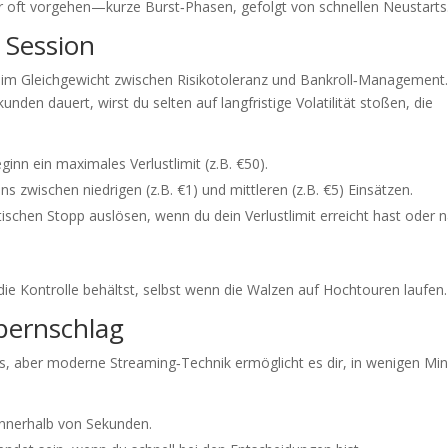
ler oft vorgehen—kurze Burst‑Phasen, gefolgt von schnellen Neustarts
r Session
gt im Gleichgewicht zwischen Risikotoleranz und Bankroll‑Management
den dauert, wirst du selten auf langfristige Volatilität stoßen, die
inn ein maximales Verlustlimit (z.B. €50).
ns zwischen niedrigen (z.B. €1) und mittleren (z.B. €5) Einsätzen.
schen Stopp auslösen, wenn du dein Verlustlimit erreicht hast oder 
 die Kontrolle behältst, selbst wenn die Walzen auf Hochtouren laufen.
pernschlag
ns, aber moderne Streaming‑Technik ermöglicht es dir, in wenigen Mi
nnerhalb von Sekunden.