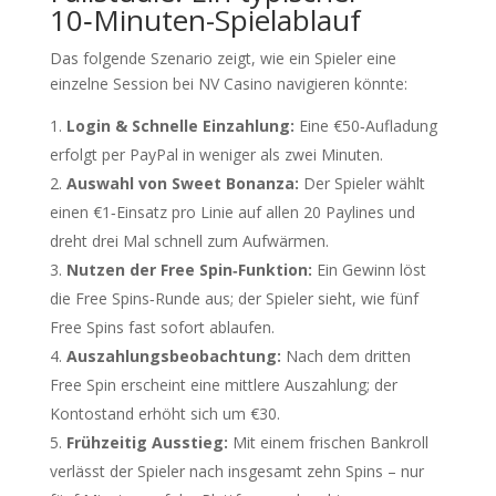
10‑Minuten-Spielablauf
Das folgende Szenario zeigt, wie ein Spieler eine
einzelne Session bei NV Casino navigieren könnte:
Login & Schnelle Einzahlung:
Eine €50‑Aufladung
erfolgt per PayPal in weniger als zwei Minuten.
Auswahl von Sweet Bonanza:
Der Spieler wählt
einen €1‑Einsatz pro Linie auf allen 20 Paylines und
dreht drei Mal schnell zum Aufwärmen.
Nutzen der Free Spin‑Funktion:
Ein Gewinn löst
die Free Spins‑Runde aus; der Spieler sieht, wie fünf
Free Spins fast sofort ablaufen.
Auszahlungsbeobachtung:
Nach dem dritten
Free Spin erscheint eine mittlere Auszahlung; der
Kontostand erhöht sich um €30.
Frühzeitig Ausstieg:
Mit einem frischen Bankroll
verlässt der Spieler nach insgesamt zehn Spins – nur