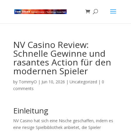
NV Casino Review:
Schnelle Gewinne und
rasantes Action für den
modernen Spieler
by
TommyO
|
Jun 10, 2026
|
Uncategorized
|
0
comments
Einleitung
NV Casino hat sich eine Nische geschaffen, indem es
eine riesige Spielbibliothek anbietet, die Spieler