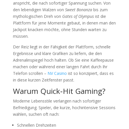
anspricht, die nach sofortiger Spannung suchen. Von
den lebendigen Walzen von
Sweet Bonanza
bis zum
mythologischen Dreh von
Gates of Olympus
ist die
Plattform für jene Momente gebaut, in denen man den
Jackpot knacken möchte, ohne Stunden warten zu
müssen.
Der Reiz liegt in der Fähigkeit der Plattform, schnelle
Ergebnisse und klare Grafiken zu liefern, die den
Adrenalinspiegel hoch halten. Ob Sie eine Kaffeepause
machen oder während einer langen Fahrt durch Ihr
Telefon scrollen –
NV Casino
ist so konzipiert, dass es
in diese kurzen Zeitfenster passt.
Warum Quick‑Hit Gaming?
Moderne Lebensstile verlangen nach sofortiger
Befriedigung. Spieler, die kurze, hochintensive Sessions
wählen, suchen oft nach:
Schnellen Drehzeiten