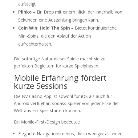
aufsteigt.
Plinko
– Ein Drop mit einem Klick, der innerhalb von
Sekunden eine Auszahlung bringen kann.
Coin Win: Hold The Spin
– Bietet kontinuierliche
Mini‑Spins, die den Ablauf der Action
aufrechterhalten.
Die sofortige Natur dieser Spiele macht sie zu
perfekten Begleitern für kurze Spielphasen.
Mobile Erfahrung fördert
kurze Sessions
Die NV Casino App ist sowohl für iOS als auch für
Android verfügbar, sodass Spieler von jeder Ecke der
Welt aus ein Spiel starten können.
Ein Mobile‑First-Design bedeutet:
Elegante Navigationsmenüs, die in weniger als einer