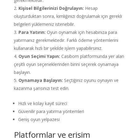
gerekmektedir.
Kişisel Bilgilerinizi Doğrulayın:
Hesap
oluşturduktan sonra, kimliğinizi doğrulamak için gerekli
belgeleri yüklemeniz istenebilir.
Para Yatırın:
Oyun oynamak için hesabınıza para
yatırmanız gerekmektedir. Farklı ödeme yöntemlerini
kullanarak hızlı bir şekilde işlem yapabilirsiniz.
Oyun Seçimi Yapın:
Casibom platformunda yer alan
çeşitli oyun seçeneklerinden birini seçerek oynamaya
başlayın.
Oynamaya Başlayın:
Seçtiğiniz oyunu oynayın ve
kazanma şansınızı test edin.
Hızlı ve kolay kayıt süreci
Güvenilir para yatırma yöntemleri
Geniş oyun yelpazesi
Platformlar ve erişim