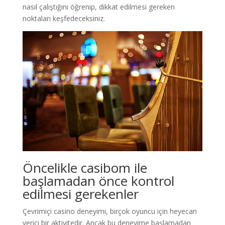
nasıl çalıştığını öğrenip, dikkat edilmesi gereken
noktaları keşfedeceksiniz.
Öncelikle casibom ile
başlamadan önce kontrol
edilmesi gerekenler
Çevrimiçi casino deneyimi, birçok oyuncu için heyecan
verici bir aktivitedir. Ancak bu deneyime başlamadan