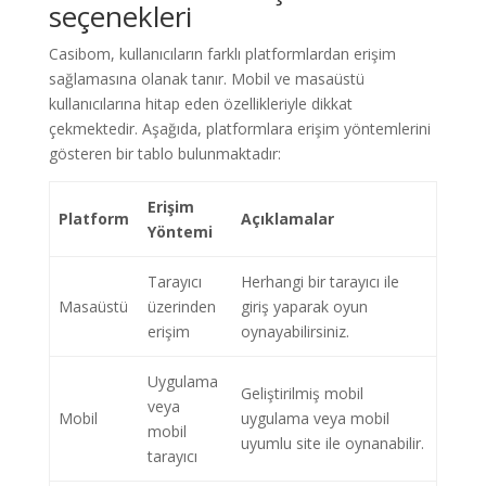
seçenekleri
Casibom, kullanıcıların farklı platformlardan erişim
sağlamasına olanak tanır. Mobil ve masaüstü
kullanıcılarına hitap eden özellikleriyle dikkat
çekmektedir. Aşağıda, platformlara erişim yöntemlerini
gösteren bir tablo bulunmaktadır:
Erişim
Platform
Açıklamalar
Yöntemi
Tarayıcı
Herhangi bir tarayıcı ile
Masaüstü
üzerinden
giriş yaparak oyun
erişim
oynayabilirsiniz.
Uygulama
Geliştirilmiş mobil
veya
Mobil
uygulama veya mobil
mobil
uyumlu site ile oynanabilir.
tarayıcı