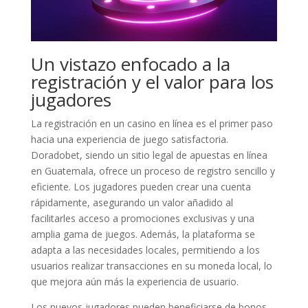
Un vistazo enfocado a la
registración y el valor para los
jugadores
La registración en un casino en línea es el primer paso
hacia una experiencia de juego satisfactoria.
Doradobet, siendo un sitio legal de apuestas en línea
en Guatemala, ofrece un proceso de registro sencillo y
eficiente. Los jugadores pueden crear una cuenta
rápidamente, asegurando un valor añadido al
facilitarles acceso a promociones exclusivas y una
amplia gama de juegos. Además, la plataforma se
adapta a las necesidades locales, permitiendo a los
usuarios realizar transacciones en su moneda local, lo
que mejora aún más la experiencia de usuario.
Los nuevos jugadores pueden beneficiarse de bonos