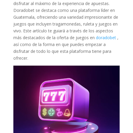
disfrutar al máximo de la experiencia de apuestas.
Doradobet se destaca como una plataforma líder en
Guatemala, ofreciendo una variedad impresionante de
juegos que incluyen tragamonedas, ruleta y juegos en
vivo. Este artículo te guiará a través de los aspectos
más destacados de la oferta de juegos en
doradobet
,
así como de la forma en que puedes empezar a
disfrutar de todo lo que esta plataforma tiene para
ofrecer.