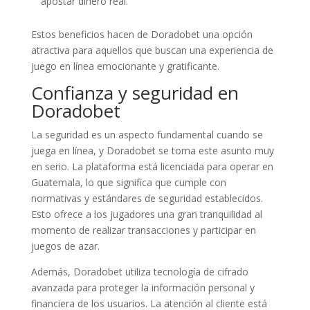
apostar dinero real.
Estos beneficios hacen de Doradobet una opción
atractiva para aquellos que buscan una experiencia de
juego en línea emocionante y gratificante.
Confianza y seguridad en
Doradobet
La seguridad es un aspecto fundamental cuando se
juega en línea, y Doradobet se toma este asunto muy
en serio. La plataforma está licenciada para operar en
Guatemala, lo que significa que cumple con
normativas y estándares de seguridad establecidos.
Esto ofrece a los jugadores una gran tranquilidad al
momento de realizar transacciones y participar en
juegos de azar.
Además, Doradobet utiliza tecnología de cifrado
avanzada para proteger la información personal y
financiera de los usuarios. La atención al cliente está