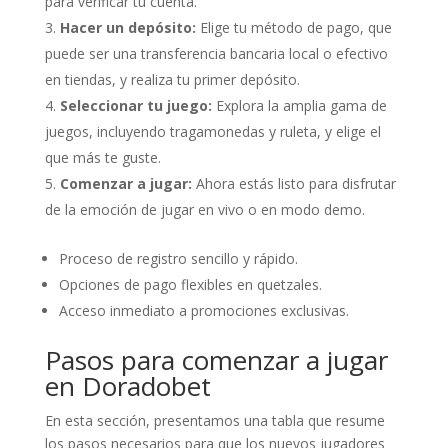
para verificar tu cuenta.
Hacer un depósito:
Elige tu método de pago, que
puede ser una transferencia bancaria local o efectivo
en tiendas, y realiza tu primer depósito.
Seleccionar tu juego:
Explora la amplia gama de
juegos, incluyendo tragamonedas y ruleta, y elige el
que más te guste.
Comenzar a jugar:
Ahora estás listo para disfrutar
de la emoción de jugar en vivo o en modo demo.
Proceso de registro sencillo y rápido.
Opciones de pago flexibles en quetzales.
Acceso inmediato a promociones exclusivas.
Pasos para comenzar a jugar
en Doradobet
En esta sección, presentamos una tabla que resume
los pasos necesarios para que los nuevos jugadores