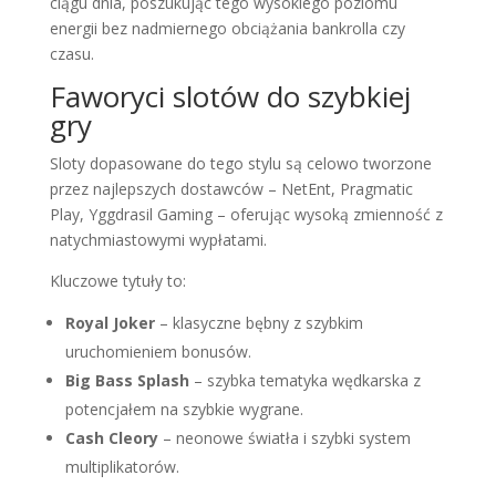
ciągu dnia, poszukując tego wysokiego poziomu
energii bez nadmiernego obciążania bankrolla czy
czasu.
Faworyci slotów do szybkiej
gry
Sloty dopasowane do tego stylu są celowo tworzone
przez najlepszych dostawców – NetEnt, Pragmatic
Play, Yggdrasil Gaming – oferując wysoką zmienność z
natychmiastowymi wypłatami.
Kluczowe tytuły to:
Royal Joker
– klasyczne bębny z szybkim
uruchomieniem bonusów.
Big Bass Splash
– szybka tematyka wędkarska z
potencjałem na szybkie wygrane.
Cash Cleory
– neonowe światła i szybki system
multiplikatorów.