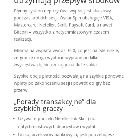
utrzymują przepływ środków
Płynny system depozytów i wypłat jest kluczowy
podczas krótkich sesji. Oscar Spin obsługuje VISA,
Mastercard, Neteller, Skrill, PaysafeCard, a nawet
Bitcoin – wszystko z natychmiastowym czasem
realizacji.
Minimalna wypłata wynosi €50, co jest na tyle niskie,
że gracze mogą wypłacić wygrane po kilku
zwycięstwach, nie czekając na duże salda.
Szybkie opcje płatności pozwalają na szybkie ponowne
wpłaty po zakończeniu sesji i powrót do gry bez
przerw.
„Porady transakcyjne” dla
szybkich graczy
Używaj e‑portfeli (Neteller lub Skrill) do
natychmiastowych depozytów i wypłat.
Unikaj przelewów bankowych, jeśli potrzebujesz