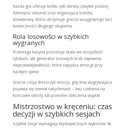
Każda gra oferuje krótki cykl obrotu (zwykle poniżej
dziesięciu sekund) oraz angażującą ścieżkę
dźwiękową, która utrzymuje gracza wciągniętego bez
konieczności długiego skupienia.
Rola losowości w szybkich
wygranych
Przewaga kasyna pozostaje stała we wszystkich
tytułach, ale generator losowych liczb zapewnia
nieprzewidywalność, która napędza emocje przy
każdym spinie.
Gracze czują dreszczyk emocji, gdy linia wygrywająca
pojawia się niemal natychmiast – bez czekania na
końcowe obroty lub powolne obliczenia wypłat.
Mistrzostwo w kręceniu: czas
decyzji w szybkich sesjach
Szybkie sesje wymagają błyskawicznych wyborów: ile