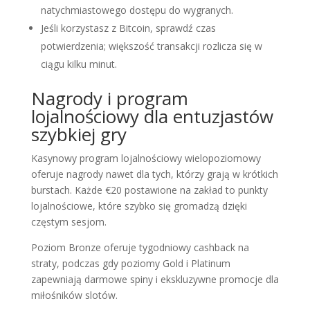
natychmiastowego dostępu do wygranych.
Jeśli korzystasz z Bitcoin, sprawdź czas
potwierdzenia; większość transakcji rozlicza się w
ciągu kilku minut.
Nagrody i program
lojalnościowy dla entuzjastów
szybkiej gry
Kasynowy program lojalnościowy wielopoziomowy
oferuje nagrody nawet dla tych, którzy grają w krótkich
burstach. Każde €20 postawione na zakład to punkty
lojalnościowe, które szybko się gromadzą dzięki
częstym sesjom.
Poziom Bronze oferuje tygodniowy cashback na
straty, podczas gdy poziomy Gold i Platinum
zapewniają darmowe spiny i ekskluzywne promocje dla
miłośników slotów.