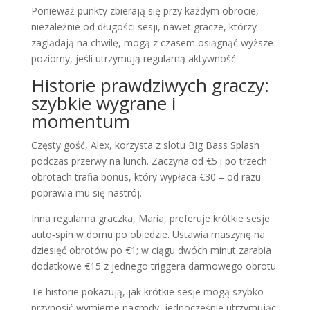
Ponieważ punkty zbierają się przy każdym obrocie,
niezależnie od długości sesji, nawet gracze, którzy
zaglądają na chwilę, mogą z czasem osiągnąć wyższe
poziomy, jeśli utrzymują regularną aktywność.
Historie prawdziwych graczy:
szybkie wygrane i
momentum
Częsty gość, Alex, korzysta z slotu Big Bass Splash
podczas przerwy na lunch. Zaczyna od €5 i po trzech
obrotach trafia bonus, który wypłaca €30 – od razu
poprawia mu się nastrój.
Inna regularna graczka, Maria, preferuje krótkie sesje
auto‑spin w domu po obiedzie. Ustawia maszynę na
dziesięć obrotów po €1; w ciągu dwóch minut zarabia
dodatkowe €15 z jednego triggera darmowego obrotu.
Te historie pokazują, jak krótkie sesje mogą szybko
przynosić wymierne nagrody, jednocześnie utrzymując