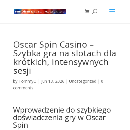
Oscar Spin Casino –
Szybka gra na slotach dla
krótkich, intensywnych
sesji
by
TommyO
|
Jun 13, 2026
|
Uncategorized
|
0
comments
Wprowadzenie do szybkiego
doświadczenia gry w Oscar
Spin