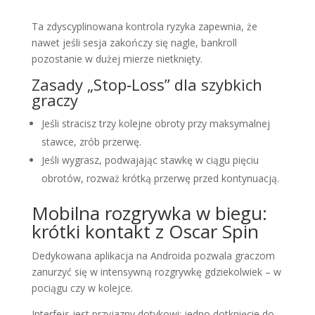
Ta zdyscyplinowana kontrola ryzyka zapewnia, że
nawet jeśli sesja zakończy się nagle, bankroll
pozostanie w dużej mierze nietknięty.
Zasady „Stop‑Loss” dla szybkich
graczy
Jeśli stracisz trzy kolejne obroty przy maksymalnej
stawce, zrób przerwę.
Jeśli wygrasz, podwajając stawkę w ciągu pięciu
obrotów, rozważ krótką przerwę przed kontynuacją.
Mobilna rozgrywka w biegu:
krótki kontakt z Oscar Spin
Dedykowana aplikacja na Androida pozwala graczom
zanurzyć się w intensywną rozgrywkę gdziekolwiek – w
pociągu czy w kolejce.
Interfejs jest przyjazny dotykowi; jedno dotknięcie do