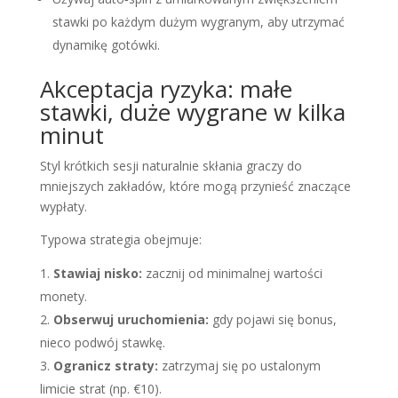
stawki po każdym dużym wygranym, aby utrzymać
dynamikę gotówki.
Akceptacja ryzyka: małe
stawki, duże wygrane w kilka
minut
Styl krótkich sesji naturalnie skłania graczy do
mniejszych zakładów, które mogą przynieść znaczące
wypłaty.
Typowa strategia obejmuje:
Stawiaj nisko:
zacznij od minimalnej wartości
monety.
Obserwuj uruchomienia:
gdy pojawi się bonus,
nieco podwój stawkę.
Ogranicz straty:
zatrzymaj się po ustalonym
limicie strat (np. €10).