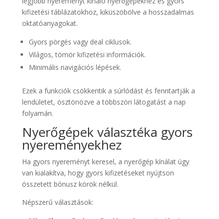
legjobb nyereményt kínáló nyerőgépekhez és gyors
kifizetési táblázatokhoz, kiküszöbölve a hosszadalmas
oktatóanyagokat.
Gyors pörgés vagy deal ciklusok.
Világos, tömör kifizetési információk.
Minimális navigációs lépések.
Ezek a funkciók csökkentik a súrlódást és fenntartják a
lendületet, ösztönözve a többszöri látogatást a nap
folyamán.
Nyerőgépek választéka gyors
nyereményekhez
Ha gyors nyereményt keresel, a nyerőgép kínálat úgy
van kialakítva, hogy gyors kifizetéseket nyújtson
összetett bónusz körök nélkül.
Népszerű választások: