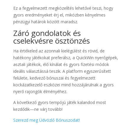
Ez a fegyelmezett megközelítés lehetővé teszi, hogy
gyors eredményeket érj el, miközben kényelmes
pénzügyi határok között maradsz.
Záró gondolatok és
cselekvésre ösztönzés
Ha értékeled az azonnali kielégülést és rövid, de
hatékony játékokat preferálsz, a QuickWin nyerőgépek,
asztali játékok, élő kínálat és gyors fizetési módok
ideális választássá teszik. A platform egyszerűsített
felülete, kedvező bónuszai és fegyelmezett
kockázatkezelő eszközei mind hozzájárulnak a gyors
nyerő rajongók élményéhez.
A következő gyors tempójú játék kalandod most
kezdődik—ne várj tovább!
Szerezd meg Üdvözlő Bónuszodat!