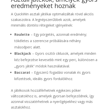
eredményeket hoznak
A QuickWin asztali játékai optimalizáltak rövid akciós
szakaszokra. A legnépszerűbbek azok, amelyek
minimális döntési rétegeket igényelnek:
Roulette
– Egy pörgetés, azonnali eredmény;
tökéletes a szerencse próbálására néhány
másodperc alatt.
Blackjack
– Gyors osztói ciklusok, amelyek minden
kéz befejezése kevesebb mint egy perc, különösen a
„gyors játék” módok használatával.
Baccarat
– Egyszerű fogadási vonalak és gyors
kifizetések, ideális gyors fordulókhoz.
A játékosok hozzáférhetnek egykezes póker
változatokhoz is, amelyek gyorsan befejeződnek, így
azonnal visszatérhetnek a nyerőgépekhez vagy más
asztalokhoz.