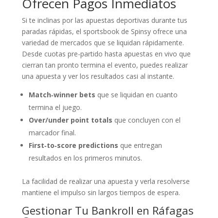
Ofrecen Pagos Inmediatos
Si te inclinas por las apuestas deportivas durante tus
paradas rápidas, el sportsbook de Spinsy ofrece una
variedad de mercados que se liquidan rápidamente.
Desde cuotas pre-partido hasta apuestas en vivo que
cierran tan pronto termina el evento, puedes realizar
una apuesta y ver los resultados casi al instante.
Match‑winner bets
que se liquidan en cuanto
termina el juego.
Over/under point totals
que concluyen con el
marcador final.
First‑to‑score predictions
que entregan
resultados en los primeros minutos.
La facilidad de realizar una apuesta y verla resolverse
mantiene el impulso sin largos tiempos de espera.
Gestionar Tu Bankroll en Ráfagas