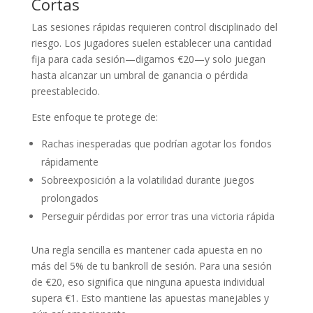
Cortas
Las sesiones rápidas requieren control disciplinado del
riesgo. Los jugadores suelen establecer una cantidad
fija para cada sesión—digamos €20—y solo juegan
hasta alcanzar un umbral de ganancia o pérdida
preestablecido.
Este enfoque te protege de:
Rachas inesperadas que podrían agotar los fondos
rápidamente
Sobreexposición a la volatilidad durante juegos
prolongados
Perseguir pérdidas por error tras una victoria rápida
Una regla sencilla es mantener cada apuesta en no
más del 5% de tu bankroll de sesión. Para una sesión
de €20, eso significa que ninguna apuesta individual
supera €1. Esto mantiene las apuestas manejables y