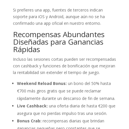
Si prefieres una app, fuentes de terceros indican
soporte para iOS y Android, aunque aún no se ha
confirmado una app oficial en nuestro entorno.
Recompensas Abundantes
Diseñadas para Ganancias
Rápidas
Incluso las sesiones cortas pueden ser recompensadas
con cashback y funciones de bonificación que mejoran
la rentabilidad sin extender el tiempo de juego.
Weekend Reload Bonus:
un bono del 50% hasta
€700 más giros gratis que se puede reclamar
rápidamente durante un descanso de fin de semana.
Live Cashback:
una oferta diaria de hasta €200 que
asegura que no pierdas impulso tras una sesión.
Bonus Crab:
recompensas diarias que brindan
ganancias pequeñas pero constantes que se