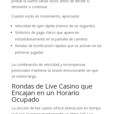
probar la suerte varias veces antes de decidir si
detenerte o continuar.
Cuando estás en movimiento, apreciarás:
Velocidad de spin rápida (menos de un segundo)
Símbolos de pago claros que aparecen
instantáneamente en la pantalla de carretes
Rondas de bonificación rápidas que se activan en las
primeras jugadas
La combinación de velocidad y recompensas
potenciales mantiene la sesión emocionante sin que
se vuelva larga.
Rondas de Live Casino que
Encajan en un Horario
Ocupado
La sección de live casino ofrece interacción en tiempo
real con crupieres manteniendo un ritmo ágil. Los